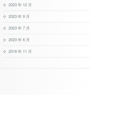
2023 年 12 月
2023 年 9 月
2023 年 7 月
2023 年 6 月
2018 年 11 月