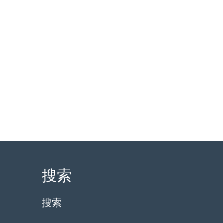
搜索
搜索