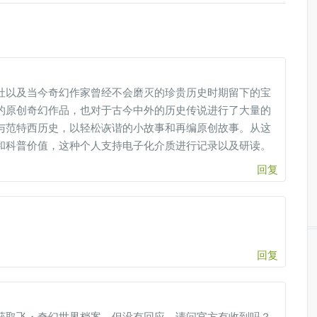
社以及当今奇幻作家曾经不会磨灭的珍贵历史时期留下的宝
的原创奇幻作品，也对于古今中外的历史传说进行了大量的
与范特西历史，以轻松诙谐的小故事和再编原创故事。从这
和科普价值，这种个人支持电子化介质进行记录以及研读。
回复
。
回复