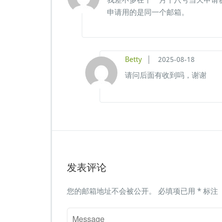
我差不多在十一月十八号当天申请
申请用的是同一个邮箱。
|
Betty
2025-08-18
请问后面有收到吗，谢谢
发表评论
您的邮箱地址不会被公开。
必填项已用
*
标注