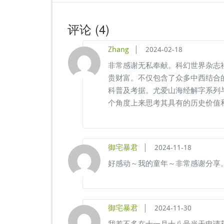
评论
(4)
|
Zhang
2024-02-18
非常感谢无私奉献。科幻世界杂志
贵财富。不仅包含了众多中西结合
科普及考据。尤爱山海经解字系列
个角度上来思考其具有的历史价值
|
御宅暴君
2024-11-18
好感动～我的童年～非常感谢分享
|
御宅暴君
2024-11-30