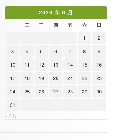
2026 年 8 月
一
二
三
四
五
六
日
1
2
3
4
5
6
7
8
9
10
11
12
13
14
15
16
17
18
19
20
21
22
23
24
25
26
27
28
29
30
31
« 7 月