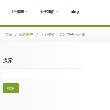
用户指南
关于我们
blog
首页
/
资料发布
/
《飞·奇幻世界》电子化完成
搜索
搜索