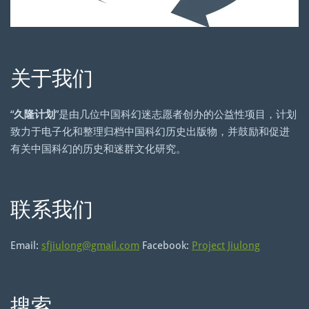
关于我们
“
久隆计划
”是由几位中国科幻迷志愿者创办的公益性项目，计划
致力于电子化和整理归档中国科幻历史出版物，并鼓励和促进
有关中国科幻的历史和迷群文化研究。
联系我们
Email:
sfjiulong@gmail.com
Facebook:
Project Jiulong
搜索