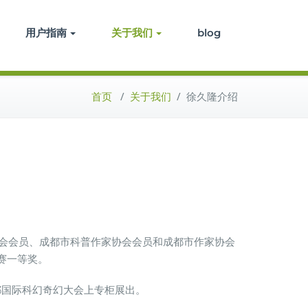
用户指南
关于我们
blog
首页
/
关于我们
/
徐久隆介绍
究会会员、成都市科普作家协会会员和成都市作家协会
赛一等奖。
成都国际科幻奇幻大会上专柜展出。