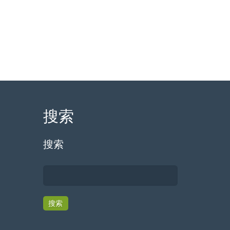
搜索
搜索
搜索