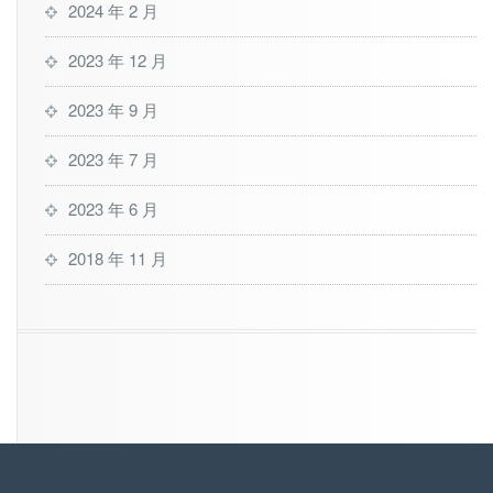
2024 年 2 月
2023 年 12 月
2023 年 9 月
2023 年 7 月
2023 年 6 月
2018 年 11 月