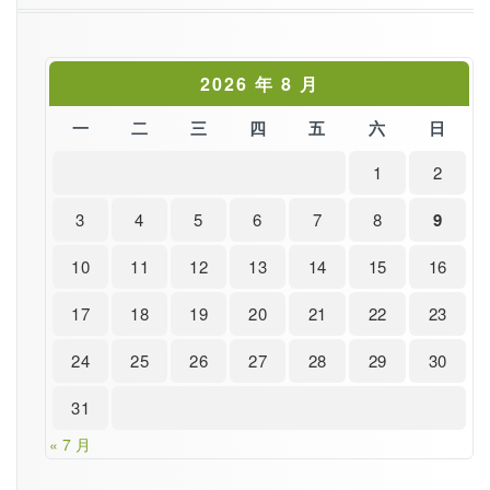
2026 年 8 月
一
二
三
四
五
六
日
1
2
3
4
5
6
7
8
9
10
11
12
13
14
15
16
17
18
19
20
21
22
23
24
25
26
27
28
29
30
31
« 7 月