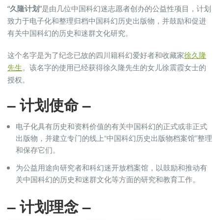
“
久隆计划
”是由几位中国科幻迷志愿者创办的公益性项目，计划
致力于电子化和整理归档中国科幻历史出版物，并鼓励和促进
有关中国科幻的历史和迷群文化研究。
这个名字是为了纪念已故的四川籍科幻爱好者和收藏家
徐久隆
先生
。该名字的使用已经获得徐久隆先生的女儿徐震霞女士的
授权。
– 计划使命 –
电子化具有历史和资料价值的有关中国科幻的正式或非正式
出版物，并建立专门的线上“中国科幻历史出版物档案馆”整理
和保存它们。
为公益用途向研究者和科幻迷开放档案馆，以鼓励和推动有
关中国科幻的历史和迷群文化等方面的研究和教育工作。
– 计划理念 –