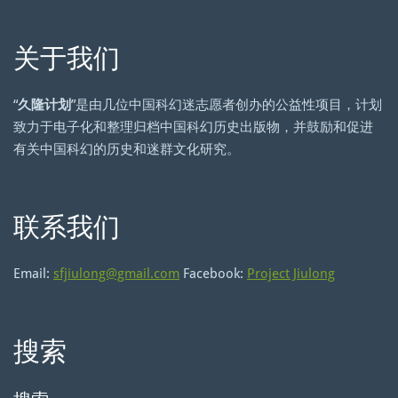
关于我们
“
久隆计划
”是由几位中国科幻迷志愿者创办的公益性项目，计划
致力于电子化和整理归档中国科幻历史出版物，并鼓励和促进
有关中国科幻的历史和迷群文化研究。
联系我们
Email:
sfjiulong@gmail.com
Facebook:
Project Jiulong
搜索