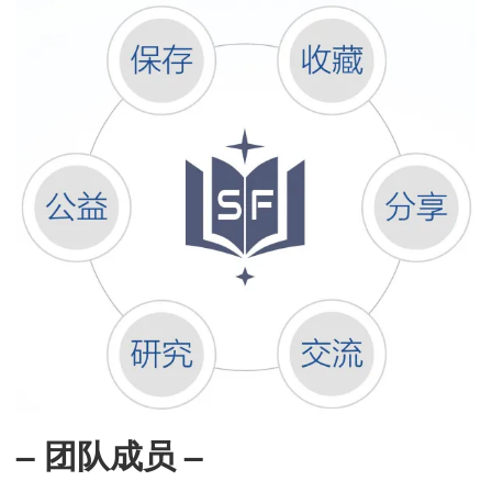
– 团队成员 –