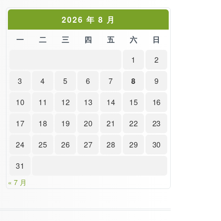
2026 年 8 月
一
二
三
四
五
六
日
1
2
3
4
5
6
7
8
9
10
11
12
13
14
15
16
17
18
19
20
21
22
23
24
25
26
27
28
29
30
31
« 7 月