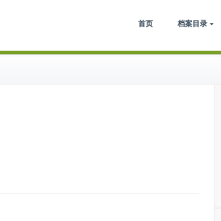
电子档案馆
首页
档案目录