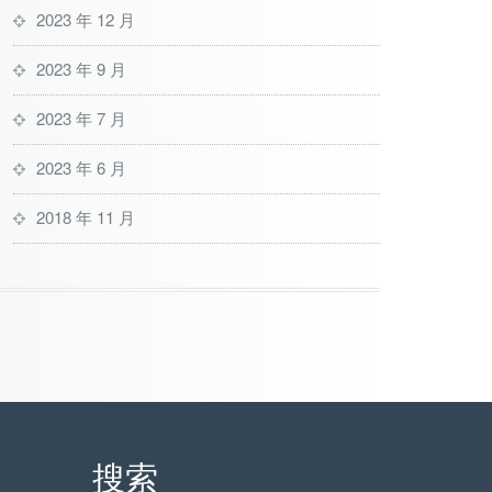
2023 年 12 月
2023 年 9 月
2023 年 7 月
2023 年 6 月
2018 年 11 月
搜索