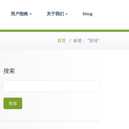
用户指南
关于我们
blog
首页
/
标签： "宣传"
搜索
搜索