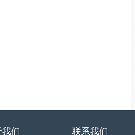
于我们
联系我们