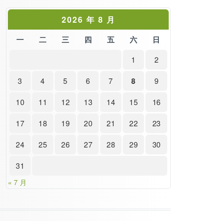
2026 年 8 月
一
二
三
四
五
六
日
1
2
3
4
5
6
7
8
9
10
11
12
13
14
15
16
17
18
19
20
21
22
23
24
25
26
27
28
29
30
31
« 7 月