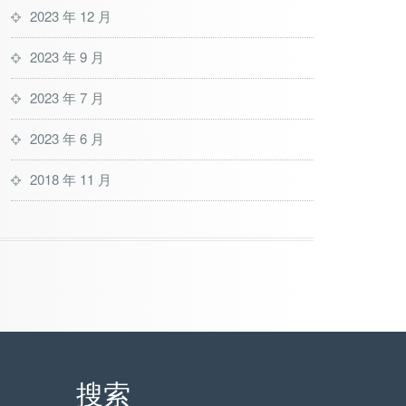
2023 年 12 月
2023 年 9 月
2023 年 7 月
2023 年 6 月
2018 年 11 月
搜索