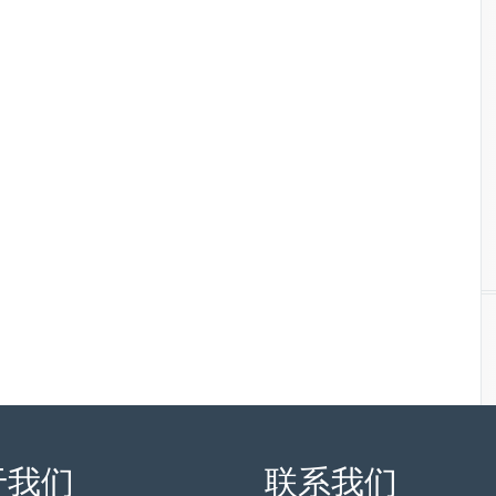
于我们
联系我们