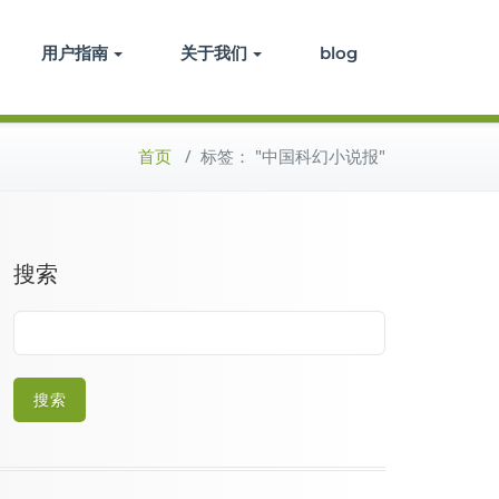
用户指南
关于我们
blog
首页
/
标签： "中国科幻小说报"
搜索
搜索